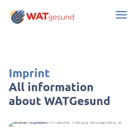
Imprint
All information
about WATGesund