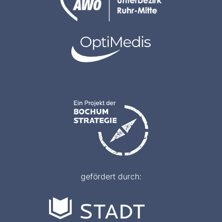
gefördert durch: