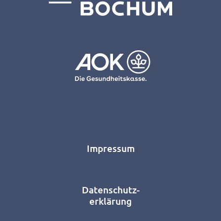
Impressum
Datenschutz-
erklärung