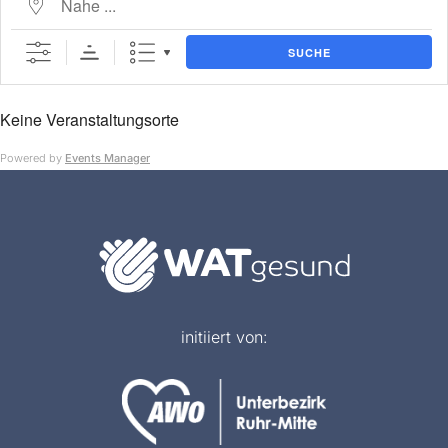
SUCHE
Keine Veranstaltungsorte
Powered by
Events Manager
initiiert von: