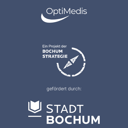
gefördert durch: