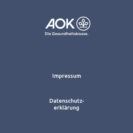
Impressum
Datenschutz-
erklärung