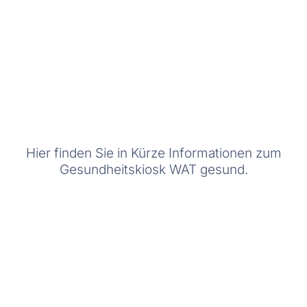
Hier finden Sie in Kürze Informationen zum
Gesundheitskiosk WAT gesund.